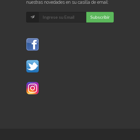
nuestras novedades en su casilla de email:
Subscribir