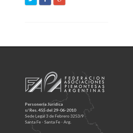
Personería Jurídica
s/ Res. 455 del 29-06-2010
Sede Legal 3 de Febrero 3253/9
Santa Fe - Santa Fe - Arg.