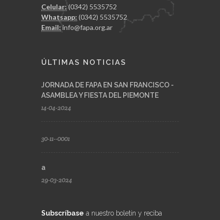
Celular:
(0342) 5535752
Whatsapp:
(0342) 5535752
Email:
info@fapa.org.ar
ÚLTIMAS NOTICIAS
JORNADA DE FAPA EN SAN FRANCISCO -
ASAMBLEA Y FIESTA DEL PIEMONTE
14-04-2024
30-11--0001
a
29-03-2024
Subscríbase
a nuestro boletín y reciba