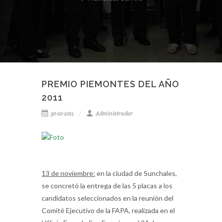
PREMIO PIEMONTES DEL AÑO
2011
30-10-2011
Administrador
13 de noviembre:
en la ciudad de Sunchales,
se concretó la entrega de las 5 placas a los
candidatos seleccionados en la reunión del
Comité Ejecutivo de la FAPA, realizada en el